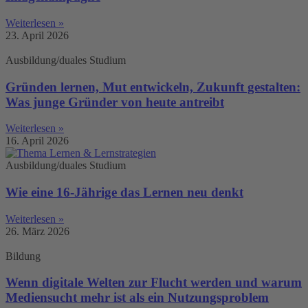
Weiterlesen »
23. April 2026
Ausbildung/duales Studium
Gründen lernen, Mut entwickeln, Zukunft gestalten:
Was junge Gründer von heute antreibt
Weiterlesen »
16. April 2026
Ausbildung/duales Studium
Wie eine 16-Jährige das Lernen neu denkt
Weiterlesen »
26. März 2026
Bildung
Wenn digitale Welten zur Flucht werden und warum
Mediensucht mehr ist als ein Nutzungsproblem