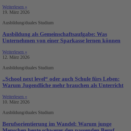
Weiterlesen »
19. März 2026
Ausbildung/duales Studium
Ausbildung als Gemeinschaftsaufgabe: Was
Unternehmen von einer Sparkasse lernen können
Weiterlesen »
12. März 2026
Ausbildung/duales Studium
„School next level“ oder auch Schule fürs Leben:
Warum Jugendliche mehr brauchen als Unterricht
Weiterlesen »
10. März 2026
Ausbildung/duales Studium
Berufsorientierung im Wandel: Warum junge
Menschen heute schwerer den passenden Beruf