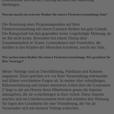
übertragen.
Warum macht ein externer Redner für unsere Firmenveranstaltung Sinn?
Die Besetzung eines Programmpunktes auf Ihrer
Firmenveranstaltung mit einem Externen Redner hat gute Gründe.
Die Belegschaft hat ihm gegenüber keine vorgefertigte Meinung, da
sie ihn nicht kennt. Besonders bei einem Thema über
Zusammenarbeit in Teams, Generationen und Vorurteilen, die
darüber in den Köpfen der Menschen kursieren, macht das Sinn.
Wir suchen einen Redner für unsere Firmenveranstaltung. Wie gestalten Sie
Ihre Vorträge?
Meine Vorträge sind an Durchführung, Publikum und Rahmen
angepasst. Dazu sprechen wir vor Ihrer Veranstaltung miteinander
und klären verschiedene Fragen ab. In meiner über zehnjährigen
Bühnenerfahrung und meiner intensiven Arbeit über die Generation
Z liegt es mir am Herzen ihren Mitarbeitern genau die Impulse
mitzugeben, die sie weiterbringen in ihrer Arbeit. Diese Impulse
machen sich im Unterbewusstsein breit und entfalten ihre Wirkung.
Sie legen den Grundstein für eine Veränderung, die Sie als
Veranstalter sich mit meinem Vortrag wünschen.