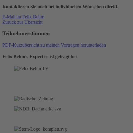
Kontaktieren Sie mich bei individuellen Wünschen direkt.
E-Mail an Felix Behm
Zurück zur Übersicht
Teilnehmerstimmen
PDF-Kurzübersicht zu meinen Vorträgen herunterladen
Felix Behm's Expertise ist gefragt bei