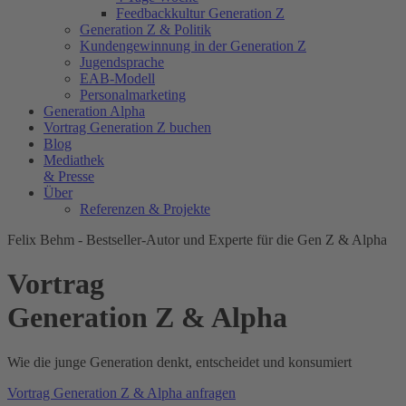
Feedbackkultur Generation Z
Generation Z & Politik
Kundengewinnung in der Generation Z
Jugendsprache
EAB-Modell
Personalmarketing
Generation Alpha
Vortrag Generation Z buchen
Blog
Mediathek
& Presse
Über
Referenzen & Projekte
Felix Behm - Bestseller-Autor und Experte für die Gen Z & Alpha
Vortrag
Generation Z & Alpha
Wie die junge Generation denkt, entscheidet und konsumiert
Vortrag Generation Z & Alpha anfragen