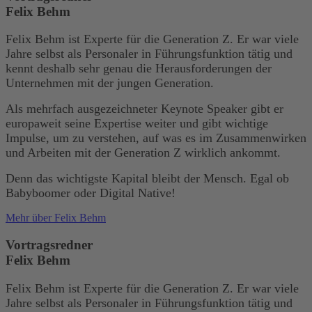
Felix Behm
Felix Behm ist Experte für die Generation Z. Er war viele
Jahre selbst als Personaler in Führungsfunktion tätig und
kennt deshalb sehr genau die Herausforderungen der
Unternehmen mit der jungen Generation.
Als mehrfach ausgezeichneter Keynote Speaker gibt er
europaweit seine Expertise weiter und gibt wichtige
Impulse, um zu verstehen, auf was es im Zusammenwirken
und Arbeiten mit der Generation Z wirklich ankommt.
Denn das wichtigste Kapital bleibt der Mensch. Egal ob
Babyboomer oder Digital Native!
Mehr über Felix Behm
Vortragsredner
Felix Behm
Felix Behm ist Experte für die Generation Z. Er war viele
Jahre selbst als Personaler in Führungsfunktion tätig und