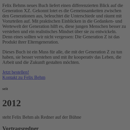
Felix Behms neues Buch liefert einen differenzierten Blick auf die
Generation XZ. Gekonnt lotet es die Gemeinsamkeiten zwischen
den Generationen aus, beleuchtet die Unterschiede und räumt mit
Vorurteilen auf. Mit praktischen Einblicken in die Gedanken- und
Wertewelt der Generation hilft es, diese jungen Menschen besser zu
verstehen und ein realistisches Mindset über sie zu entwickeln.
Denn eines sollten wir nicht vergessen: Die Generation Z ist das
Produkt ihrer Elterngeneration.
Dieses Buch ist ein Muss für alle, die mit der Generation Z zu tun
haben, sie besser verstehen und mit ihr kooperativ das Leben, die
Arbeit und die Zukunft gestalten möchten.
Jetzt bestellen!
Kontakt zu Felix Behm
seit
2012
steht Felix Behm als Redner auf der Bühne
Vortragsredner