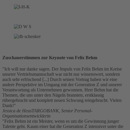
Zuschauerstimmen zur Keynote von Felix Behm
"Ich will nur danke sagen. Der Impuls von Felix Behm im Kreise
unserer Vertriebsmannschaft war nicht nur wissenswert, sondern
auch sehr erfrischend [...] Durch seinen Vortrag haben wir eine
andere Perspektive im Umgang mit der Generation Z und unserer
Verantwortung als Unternehmen gewonnen. Herr Behm hat die
Themen, die uns unter den Nägeln brannten, erstklassig
rübergebracht und komplett neuen Schwung reingebracht. Vielen
Dank!"
Jessica de Heus
TARGOBANK, Senior Personal-
Organisationsentwicklerin
"Felix Behm ist ein Meister, wenn es um die Gewinnung junger
Talente geht. Kaum einer hat die Generation Z intensiver unter die