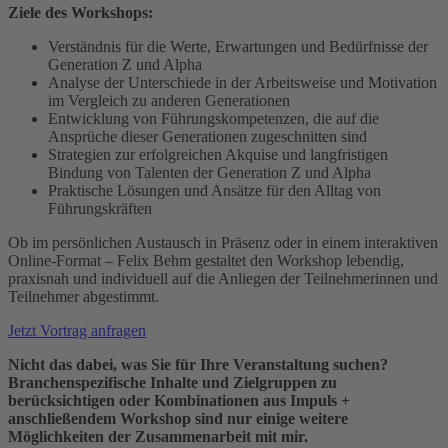
Ziele des Workshops:
Verständnis für die Werte, Erwartungen und Bedürfnisse der
Generation Z und Alpha
Analyse der Unterschiede in der Arbeitsweise und Motivation
im Vergleich zu anderen Generationen
Entwicklung von Führungskompetenzen, die auf die
Ansprüche dieser Generationen zugeschnitten sind
Strategien zur erfolgreichen Akquise und langfristigen
Bindung von Talenten der Generation Z und Alpha
Praktische Lösungen und Ansätze für den Alltag von
Führungskräften
Ob im persönlichen Austausch in Präsenz oder in einem interaktiven
Online-Format – Felix Behm gestaltet den Workshop lebendig,
praxisnah und individuell auf die Anliegen der Teilnehmerinnen und
Teilnehmer abgestimmt.
Jetzt Vortrag anfragen
Nicht das dabei, was Sie für Ihre Veranstaltung suchen?
Branchenspezifische Inhalte und Zielgruppen zu
berücksichtigen oder Kombinationen aus Impuls +
anschließendem Workshop sind nur einige weitere
Möglichkeiten der Zusammenarbeit mit mir.