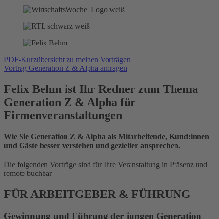
PDF-Kurzübersicht zu meinen Vorträgen
Vortrag Generation Z & Alpha anfragen
Felix Behm ist Ihr Redner zum Thema
Generation Z & Alpha für
Firmenveranstaltungen
Wie Sie Generation Z & Alpha als Mitarbeitende, Kund:innen
und Gäste besser verstehen und gezielter ansprechen.
Die folgenden Vorträge sind für Ihre Veranstaltung in Präsenz und
remote buchbar
FÜR ARBEITGEBER & FÜHRUNG
Gewinnung und Führung der jungen Generation