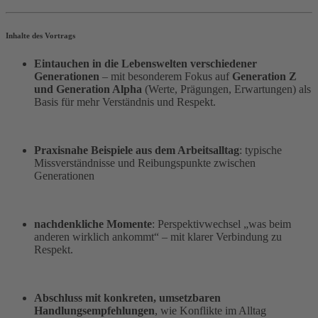
Inhalte des Vortrags
Eintauchen in die Lebenswelten verschiedener
Generationen
– mit besonderem Fokus auf
Generation Z
und Generation Alpha
(Werte, Prägungen, Erwartungen) als
Basis für mehr Verständnis und Respekt.
Praxisnahe Beispiele aus dem Arbeitsalltag
: typische
Missverständnisse und Reibungspunkte zwischen
Generationen
nachdenkliche Momente
: Perspektivwechsel „was beim
anderen wirklich ankommt“ – mit klarer Verbindung zu
Respekt.
Abschluss mit konkreten, umsetzbaren
Handlungsempfehlungen
, wie Konflikte im Alltag