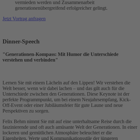
vermieden werden und Zusammenarbeit
generationenübergreifend erfolgreicher gelingt.
Jetzt Vortrag anfragen
Dinner-Speech
"Generationen-Kompass: Mit Humor die Unterschiede
verstehen und verbinden"
Lernen Sie mit einem Lächeln auf den Lippen! Wir verstehen die
Welt besser, wenn wir dabei lachen – und das gilt auch für die
Unterschiede zwischen den Generationen. Diese Keynote ist der
perfekte Programmpunkt, um bei einem Neujahrsempfang, Kick-
Off-Event oder einer Jubiläumsfeier für gute Laune und neue
Perspektiven zu sorgen.
Felix Behm nimmt Sie mit auf eine unterhaltsame Reise durch die
faszinierende und oft auch amüsante Welt der Generationen. In einer
lockeren und gemütlichen Atmosphäre beleuchtet er die
Eigenheiten, Werte und Kommunikationsstile der jüngeren