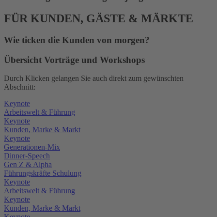
FÜR KUNDEN, GÄSTE & MÄRKTE
Wie ticken die Kunden von morgen?
Übersicht Vorträge und Workshops
Durch Klicken gelangen Sie auch direkt zum gewünschten
Abschnitt:
Keynote
Arbeitswelt & Führung
Keynote
Kunden, Marke & Markt
Keynote
Generationen-Mix
Dinner-Speech
Gen Z & Alpha
Führungskräfte Schulung
Keynote
Arbeitswelt & Führung
Keynote
Kunden, Marke & Markt
Keynote