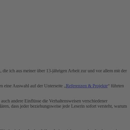
, die ich aus meiner über 13-jährigen Arbeit zur und vor allem mit der
n eine Auswahl auf der Unterseite „
Referenzen & Projekte
“ führten
d auch andere Einflüsse die Verhaltensweisen verschiedener
ren, dass jeder beziehungsweise jede Leserin sofort versteht, warum