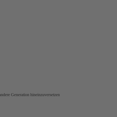
andere Generation hineinzuversetzen