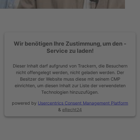
Wir benötigen Ihre Zustimmung, um den -
Service zu laden!
Dieser Inhalt darf aufgrund von Trackern, die Besuchern
nicht offengelegt werden, nicht geladen werden. Der
Besitzer der Website muss diese mit seinem CMP
einrichten, um diesen Inhalt zur Liste der verwendeten
Technologien hinzuzufügen.
powered by
Usercentrics Consent Management Platform
&
eRecht24