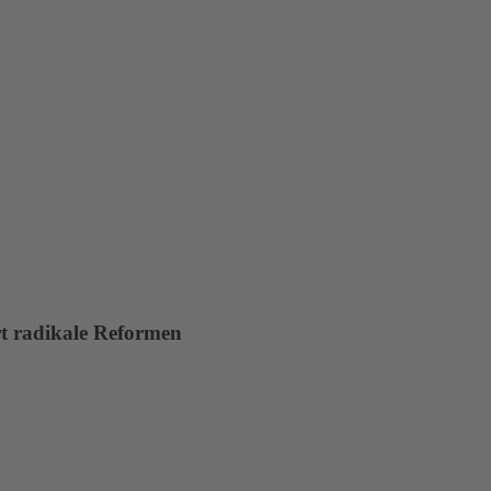
rt radikale Reformen