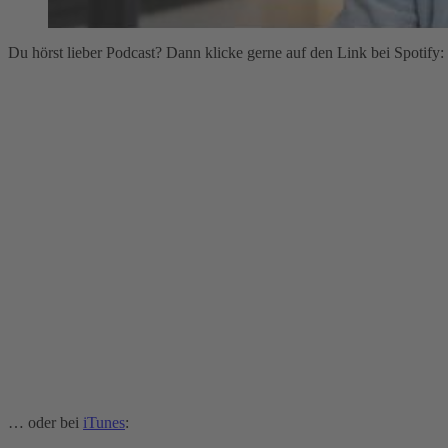
Du hörst lieber Podcast? Dann klicke gerne auf den Link bei Spotify:
… oder bei
iTunes
: